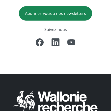
Abonnez-vous à nos newsletters
Suivez-nous