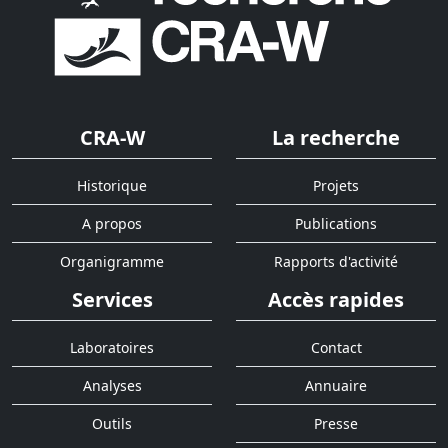
CRA-W
La recherche
Historique
Projets
A propos
Publications
Organigramme
Rapports d'activité
Services
Accès rapides
Laboratoires
Contact
Analyses
Annuaire
Outils
Presse