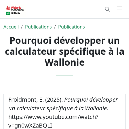
Accueil
Publications
Publications
Pourquoi développer un
calculateur spécifique à la
Wallonie
Froidmont, E. (2025).
Pourquoi développer
un calculateur spécifique à la Wallonie.
https://www.youtube.com/watch?
v=gn0wXZaBQLI