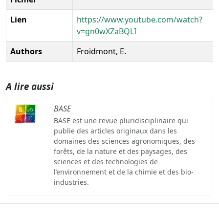
Lien
https://www.youtube.com/watch?
v=gn0wXZaBQLI
Authors
Froidmont, E.
A lire aussi
BASE
BASE est une revue pluridisciplinaire qui
publie des articles originaux dans les
domaines des sciences agronomiques, des
forêts, de la nature et des paysages, des
sciences et des technologies de
l’environnement et de la chimie et des bio-
industries.