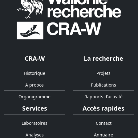
CRA-W
La recherche
Historique
Projets
A propos
Publications
Organigramme
Rapports d'activité
Services
Accès rapides
Laboratoires
Contact
Analyses
Annuaire