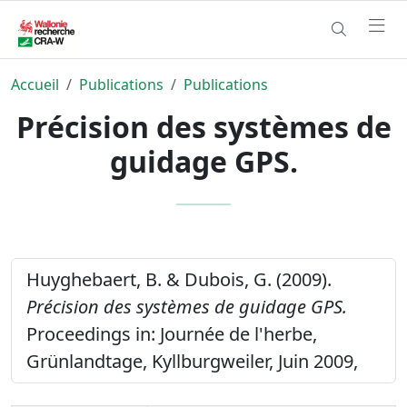
Accueil
Publications
Publications
Précision des systèmes de
guidage GPS.
Huyghebaert, B. & Dubois, G. (2009).
Précision des systèmes de guidage GPS.
Proceedings in: Journée de l'herbe,
Grünlandtage, Kyllburgweiler, Juin 2009,