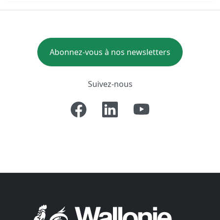
Abonnez-vous à nos newsletters
Suivez-nous