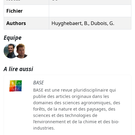
Fichier
Authors
Huyghebaert, B., Dubois, G.
Equipe
A lire aussi
BASE
BASE est une revue pluridisciplinaire qui
publie des articles originaux dans les
domaines des sciences agronomiques, des
forêts, de la nature et des paysages, des
sciences et des technologies de
l’environnement et de la chimie et des bio-
industries.