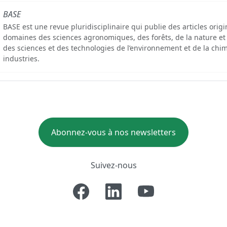
BASE
BASE est une revue pluridisciplinaire qui publie des articles orig
domaines des sciences agronomiques, des forêts, de la nature et
des sciences et des technologies de l’environnement et de la chim
industries.
Abonnez-vous à nos newsletters
Suivez-nous