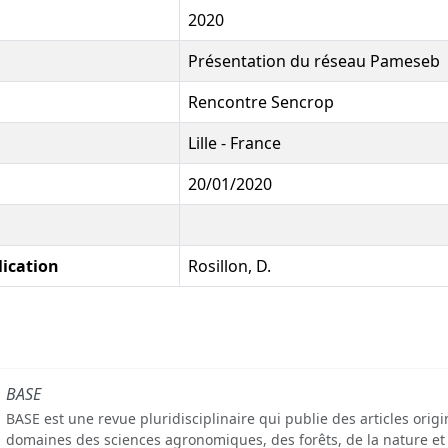
2020
Présentation du réseau Pameseb
Rencontre Sencrop
Lille - France
20/01/2020
lication
Rosillon, D.
BASE
BASE est une revue pluridisciplinaire qui publie des articles orig
domaines des sciences agronomiques, des forêts, de la nature et