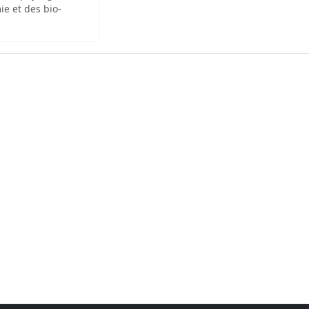
ie et des bio-