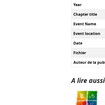
Year
Chapter title
Event Name
Event location
Date
Fichier
Auteur de la pub
A lire aussi