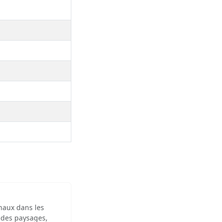
inaux dans les
 des paysages,