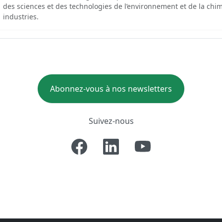
des sciences et des technologies de l’environnement et de la chim
industries.
Abonnez-vous à nos newsletters
Suivez-nous