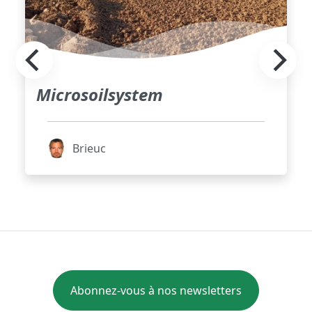
Microsoilsystem
Brieuc
Abonnez-vous à nos newsletters