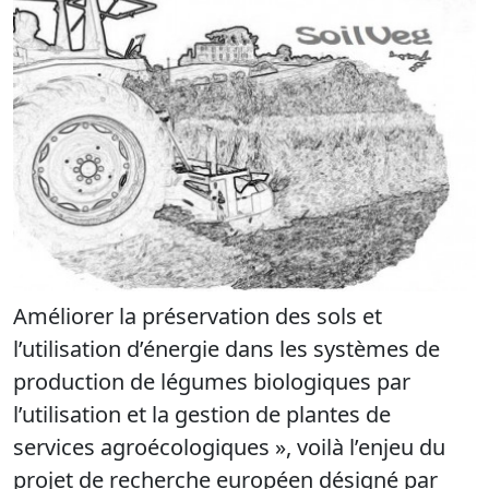
Améliorer la préservation des sols et
l’utilisation d’énergie dans les systèmes de
production de légumes biologiques par
l’utilisation et la gestion de plantes de
services agroécologiques », voilà l’enjeu du
projet de recherche européen désigné par