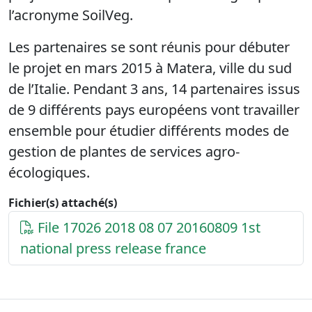
l’acronyme SoilVeg.
Les partenaires se sont réunis pour débuter
le projet en mars 2015 à Matera, ville du sud
de l’Italie. Pendant 3 ans, 14 partenaires issus
de 9 différents pays européens vont travailler
ensemble pour étudier différents modes de
gestion de plantes de services agro-
écologiques.
Fichier(s) attaché(s)
File 17026 2018 08 07 20160809 1st
national press release france