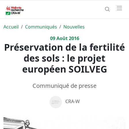
Accueil
Communiqués
Nouvelles
09
Août
2016
Préservation de la fertilité
des sols : le projet
européen SOILVEG
Communiqué de presse
CRA-W