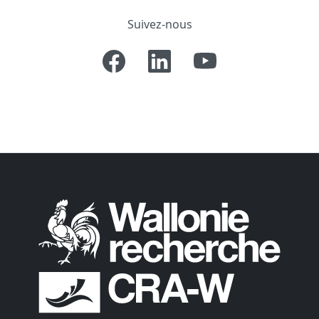
Suivez-nous