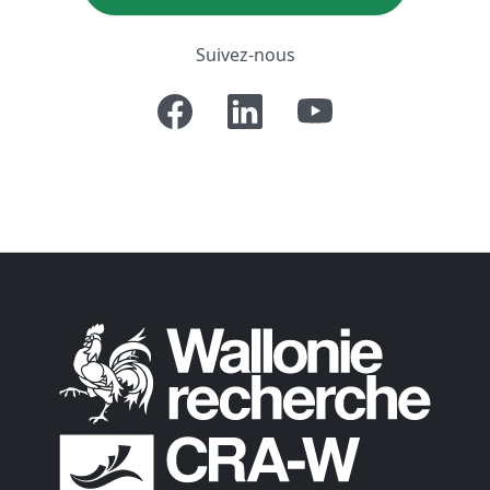
Suivez-nous