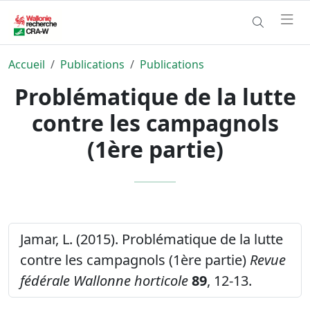
Accueil
Publications
Publications
Problématique de la lutte
contre les campagnols
(1ère partie)
Jamar, L. (2015). Problématique de la lutte
contre les campagnols (1ère partie)
Revue
fédérale Wallonne horticole
89
, 12-13.