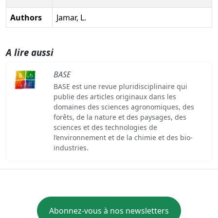
Authors
Jamar, L.
A lire aussi
BASE
BASE est une revue pluridisciplinaire qui
publie des articles originaux dans les
domaines des sciences agronomiques, des
forêts, de la nature et des paysages, des
sciences et des technologies de
l’environnement et de la chimie et des bio-
industries.
Abonnez-vous à nos newsletters