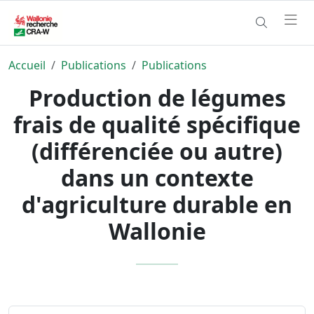
Accueil
Publications
Publications
Production de légumes
frais de qualité spécifique
(différenciée ou autre)
dans un contexte
d'agriculture durable en
Wallonie