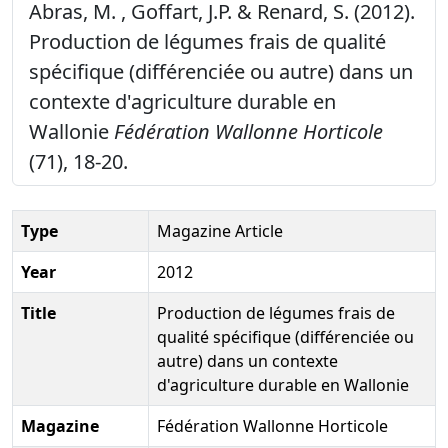
Abras, M. , Goffart, J.P. & Renard, S. (2012).
Production de légumes frais de qualité
spécifique (différenciée ou autre) dans un
contexte d'agriculture durable en
Wallonie
Fédération Wallonne Horticole
(71), 18-20.
Type
Magazine Article
Year
2012
Title
Production de légumes frais de
qualité spécifique (différenciée ou
autre) dans un contexte
d'agriculture durable en Wallonie
Magazine
Fédération Wallonne Horticole