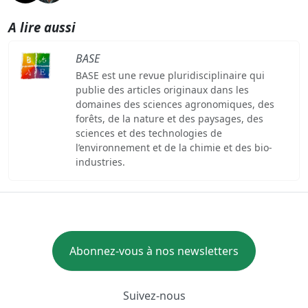
A lire aussi
BASE
BASE est une revue pluridisciplinaire qui
publie des articles originaux dans les
domaines des sciences agronomiques, des
forêts, de la nature et des paysages, des
sciences et des technologies de
l’environnement et de la chimie et des bio-
industries.
Abonnez-vous à nos newsletters
Suivez-nous