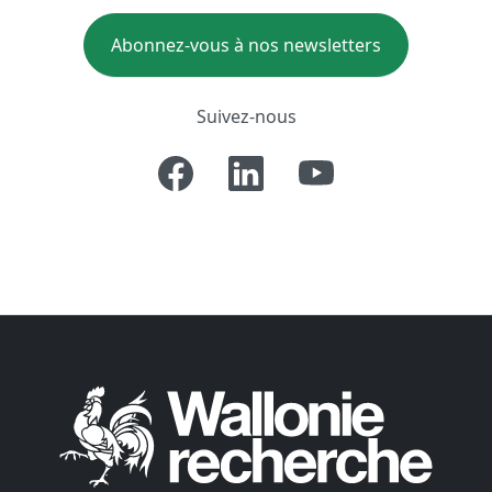
Abonnez-vous à nos newsletters
Suivez-nous