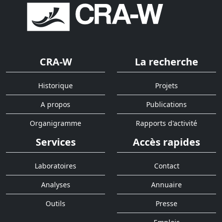
CRA-W
La recherche
Historique
Projets
A propos
Publications
Organigramme
Rapports d'activité
Services
Accès rapides
Laboratoires
Contact
Analyses
Annuaire
Outils
Presse