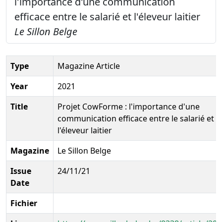
l'importance d'une communication
efficace entre le salarié et l'éleveur laitier
Le Sillon Belge
Type
Magazine Article
Year
2021
Title
Projet CowForme : l'importance d'une
communication efficace entre le salarié et
l'éleveur laitier
Magazine
Le Sillon Belge
Issue
24/11/21
Date
Fichier