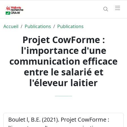
Accueil
Publications
Publications
Projet CowForme :
l'importance d'une
communication efficace
entre le salarié et
l'éleveur laitier
Boulet l, B.E. (2021). Projet CowForme :