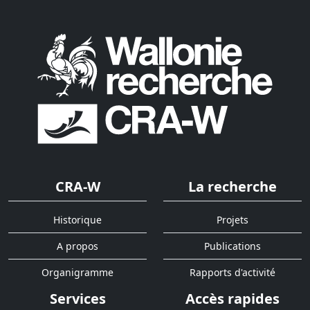
CRA-W
La recherche
Historique
Projets
A propos
Publications
Organigramme
Rapports d'activité
Services
Accès rapides