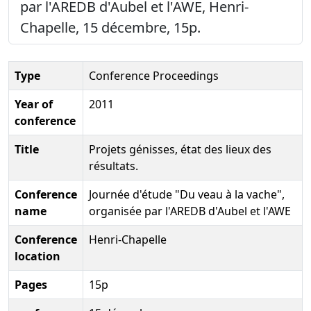
par l'AREDB d'Aubel et l'AWE, Henri-
Chapelle, 15 décembre, 15p.
Type
Conference Proceedings
Year of
2011
conference
Title
Projets génisses, état des lieux des
résultats.
Conference
Journée d'étude "Du veau à la vache",
name
organisée par l'AREDB d'Aubel et l'AWE
Conference
Henri-Chapelle
location
Pages
15p