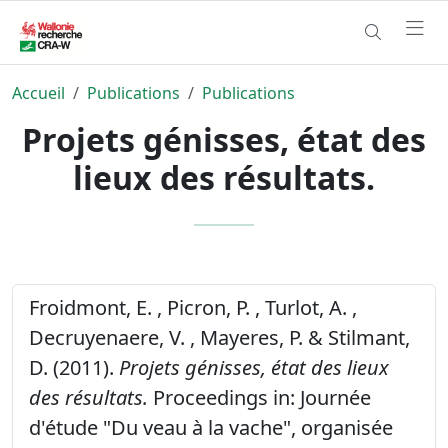
Accueil
Publications
Publications
Projets génisses, état des
lieux des résultats.
Froidmont, E. , Picron, P. , Turlot, A. ,
Decruyenaere, V. , Mayeres, P. & Stilmant,
D. (2011).
Projets génisses, état des lieux
des résultats.
Proceedings in: Journée
d'étude "Du veau à la vache", organisée