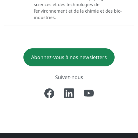
sciences et des technologies de
l’environnement et de la chimie et des bio-
industries.
Abonnez-vous à nos newsletters
Suivez-nous