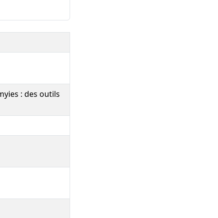
yies : des outils