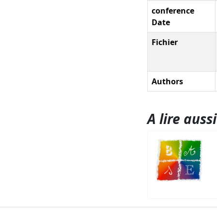
conference
Date
Fichier
Authors
A lire aussi