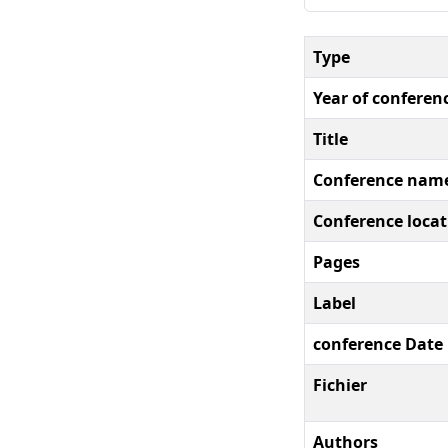
Type
Year of conferen
Title
Conference nam
Conference locat
Pages
Label
conference Date
Fichier
Authors