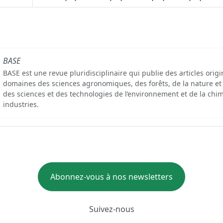
BASE
BASE est une revue pluridisciplinaire qui publie des articles orig
domaines des sciences agronomiques, des forêts, de la nature et
des sciences et des technologies de l’environnement et de la chim
industries.
Abonnez-vous à nos newsletters
Suivez-nous