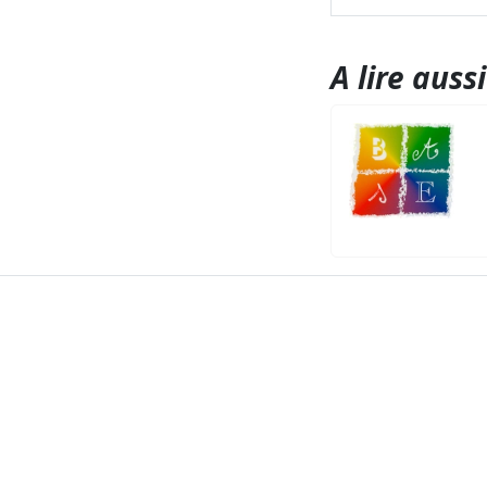
A lire aussi