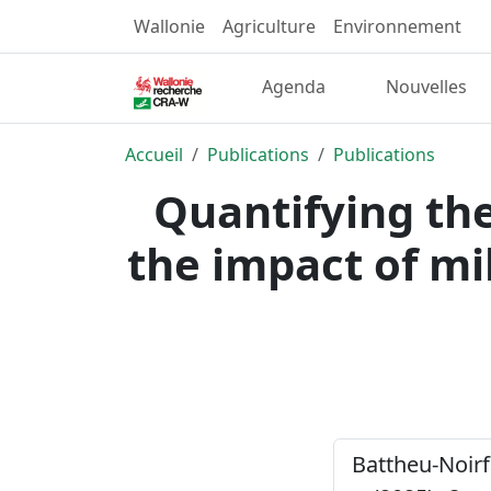
Wallonie
Agriculture
Environnement
Agenda
Nouvelles
Accueil
Publications
Publications
Quantifying the
the impact of mi
Battheu-Noirfa