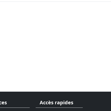
ces
Accès rapides