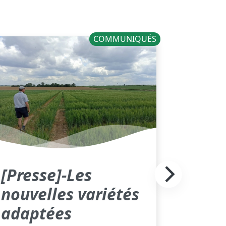
COMMUNIQUÉS
[Presse]-Les
nouvelles variétés
adaptées