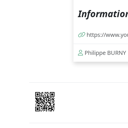
Information
https://www.
Philippe BURNY