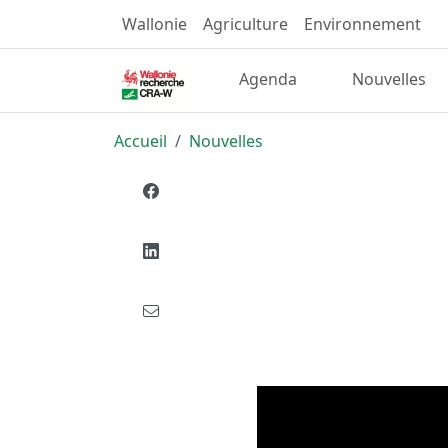
Wallonie
Agriculture
Environnement
Agenda
Nouvelles
Accueil
Nouvelles