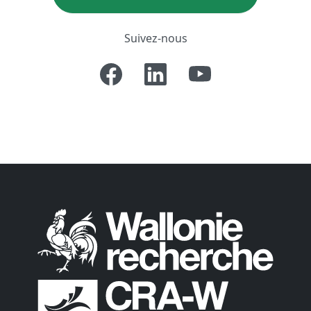
Suivez-nous