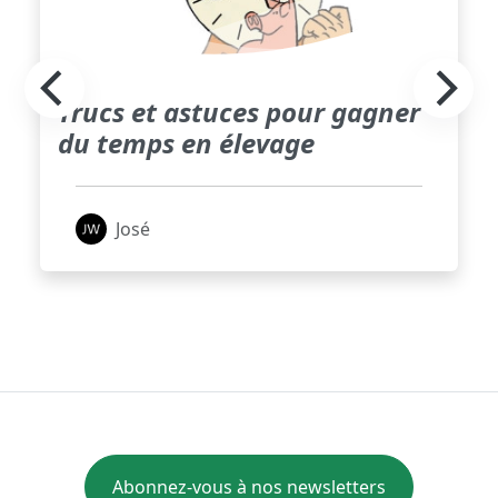
Trucs et astuces pour gagner
du temps en élevage
José
Abonnez-vous à nos newsletters