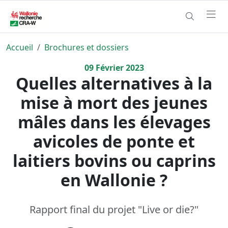
Accueil
Brochures et dossiers
09
Février
2023
Quelles alternatives à la
mise à mort des jeunes
mâles dans les élevages
avicoles de ponte et
laitiers bovins ou caprins
en Wallonie ?
Rapport final du projet "Live or die?"