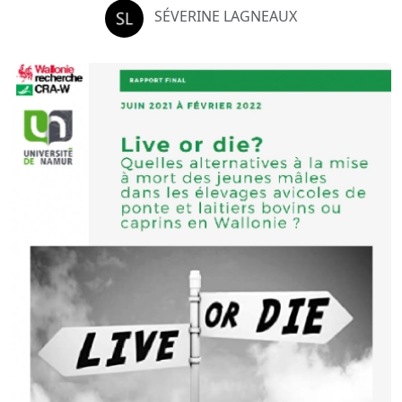
SÉVERINE LAGNEAUX