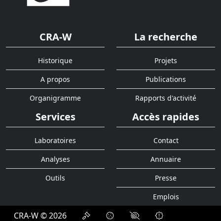
CRA-W
La recherche
Historique
Projets
A propos
Publications
Organigramme
Rapports d'activité
Services
Accès rapides
Laboratoires
Contact
Analyses
Annuaire
Outils
Presse
Emplois
CRA-W © 2026