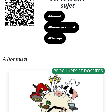
sujet
#Animal
#Bien-être animal
#Elevage
A lire aussi
BROCHURES ET DOSSIERS