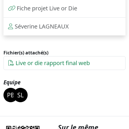
Fiche projet Live or Die
Séverine LAGNEAUX
Fichier(s) attaché(s)
Live or die rapport final web
Equipe
Sur le même