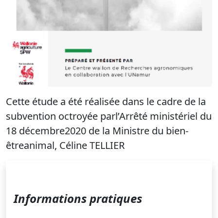
Cette étude a été réalisée dans le cadre de la
subvention octroyée parl’Arrêté ministériel du
18 décembre2020 de la Ministre du bien-
êtreanimal, Céline TELLIER
Informations pratiques