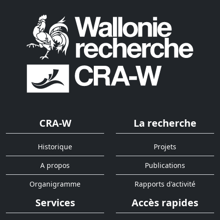
CRA-W
La recherche
Historique
Projets
A propos
Publications
Organigramme
Rapports d'activité
Services
Accès rapides