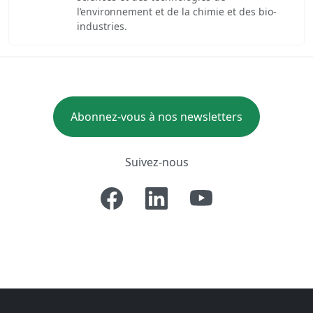
l’environnement et de la chimie et des bio-
industries.
Abonnez-vous à nos newsletters
Suivez-nous