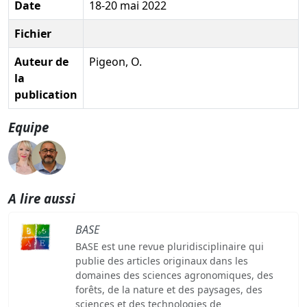
Date
18-20 mai 2022
Fichier
Auteur de
Pigeon, O.
la
publication
Equipe
A lire aussi
BASE
BASE est une revue pluridisciplinaire qui
publie des articles originaux dans les
domaines des sciences agronomiques, des
forêts, de la nature et des paysages, des
sciences et des technologies de