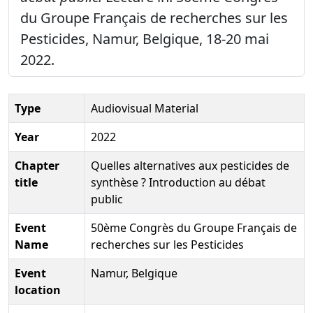
du Groupe Français de recherches sur les
Pesticides, Namur, Belgique, 18-20 mai
2022.
Type
Audiovisual Material
Year
2022
Chapter
Quelles alternatives aux pesticides de
title
synthèse ? Introduction au débat
public
Event
50ème Congrès du Groupe Français de
Name
recherches sur les Pesticides
Event
Namur, Belgique
location