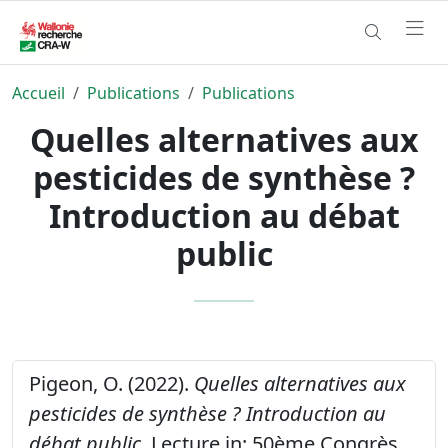
Accueil
Publications
Publications
Quelles alternatives aux
pesticides de synthèse ?
Introduction au débat
public
Pigeon, O. (2022).
Quelles alternatives aux
pesticides de synthèse ? Introduction au
débat public.
Lecture in: 50ème Congrès