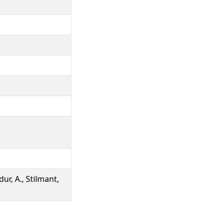
dur, A., Stilmant,