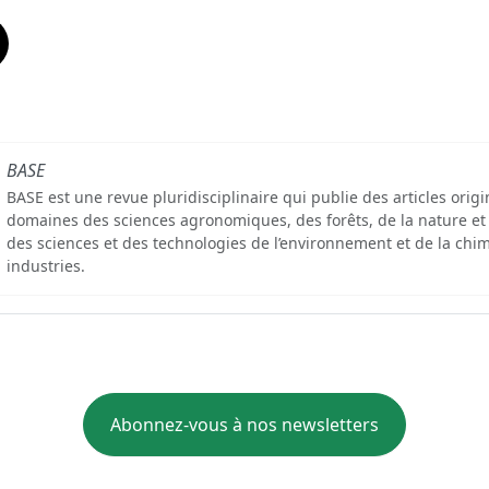
BASE
BASE est une revue pluridisciplinaire qui publie des articles orig
domaines des sciences agronomiques, des forêts, de la nature et
des sciences et des technologies de l’environnement et de la chim
industries.
Abonnez-vous à nos newsletters