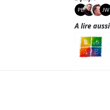
A lire aussi