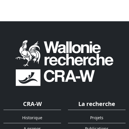
CRA-W
La recherche
Historique
Projets
A propos
Publications