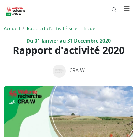
Accueil
Rapport d'activité scientifique
Du
01
Janvier
au
31
Décembre
2020
Rapport d'activité 2020
CRA-W