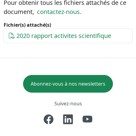
Pour obtenir tous les fichiers attachés de ce
document,
contactez-nous.
Fichier(s) attaché(s)
2020 rapport activites scientifique
Abonnez-vous à nos newsletters
Suivez-nous