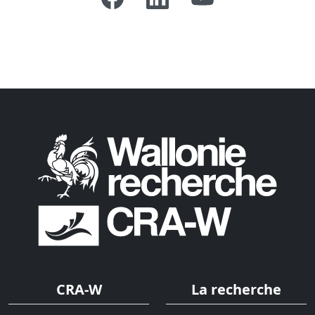
CRA-W
La recherche