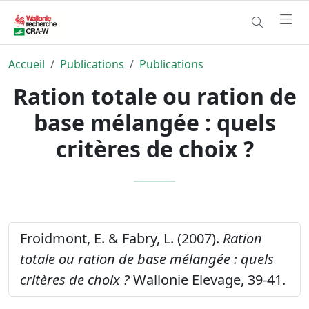
Accueil
Publications
Publications
Ration totale ou ration de
base mélangée : quels
critères de choix ?
Froidmont, E. & Fabry, L. (2007).
Ration
totale ou ration de base mélangée : quels
critères de choix ?
Wallonie Elevage, 39-41.