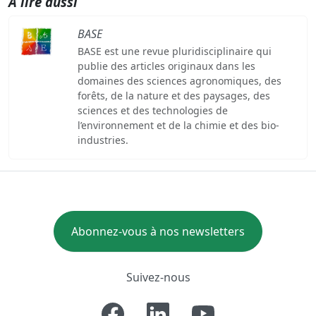
A lire aussi
BASE
BASE est une revue pluridisciplinaire qui
publie des articles originaux dans les
domaines des sciences agronomiques, des
forêts, de la nature et des paysages, des
sciences et des technologies de
l’environnement et de la chimie et des bio-
industries.
Abonnez-vous à nos newsletters
Suivez-nous