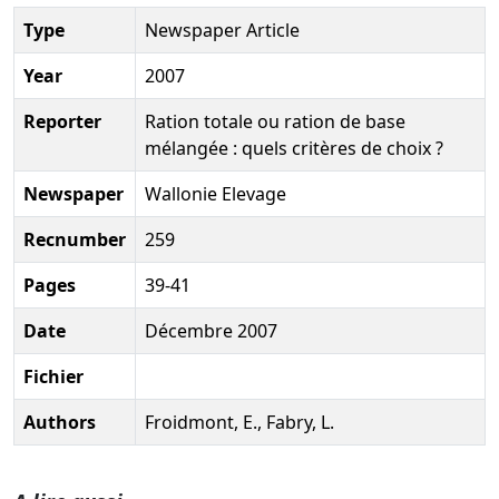
Type
Newspaper Article
Year
2007
Reporter
Ration totale ou ration de base
mélangée : quels critères de choix ?
Newspaper
Wallonie Elevage
Recnumber
259
Pages
39-41
Date
Décembre 2007
Fichier
Authors
Froidmont, E., Fabry, L.