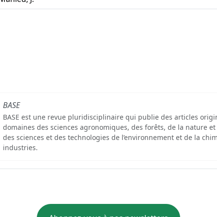
BASE
BASE est une revue pluridisciplinaire qui publie des articles orig
domaines des sciences agronomiques, des forêts, de la nature et
des sciences et des technologies de l’environnement et de la chim
industries.