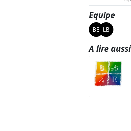
Equipe
A lire aussi