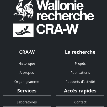
CRA-W
La recherche
Historique
Projets
A propos
Publications
Organigramme
Rapports d'activité
Services
Accès rapides
Laboratoires
Contact