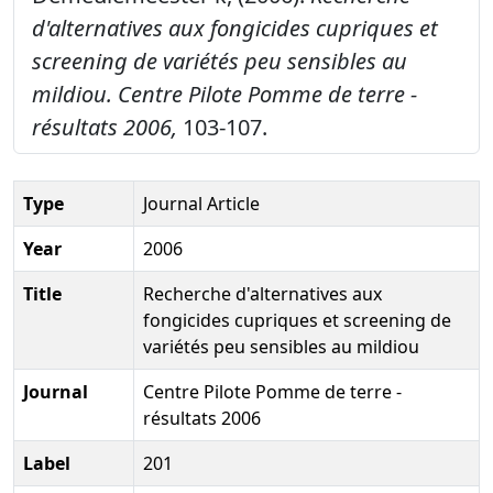
d'alternatives aux fongicides cupriques et
screening de variétés peu sensibles au
mildiou.
Centre Pilote Pomme de terre -
résultats 2006,
103-107.
Type
Journal Article
Year
2006
Title
Recherche d'alternatives aux
fongicides cupriques et screening de
variétés peu sensibles au mildiou
Journal
Centre Pilote Pomme de terre -
résultats 2006
Label
201