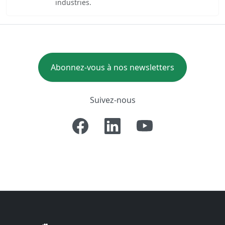
industries.
Abonnez-vous à nos newsletters
Suivez-nous