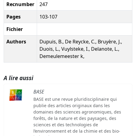
Recnumber
247
Pages
103-107
Fichier
Authors
Dupuis, B., De Reycke, C., Bruyère, J.,
Duois, L., Vuylsteke, I., Delanote, L.,
Demeulemeester k,
A lire aussi
BASE
BASE est une revue pluridisciplinaire qui
publie des articles originaux dans les
domaines des sciences agronomiques, des
forêts, de la nature et des paysages, des
sciences et des technologies de
l’environnement et de la chimie et des bio-