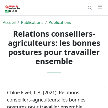
Accueil
Publications
Publications
Relations conseillers-
agriculteurs: les bonnes
postures pour travailler
ensemble
Chloé Fivet, L.B. (2021). Relations
conseillers-agriculteurs: les bonnes
postures pour travailler ensemble