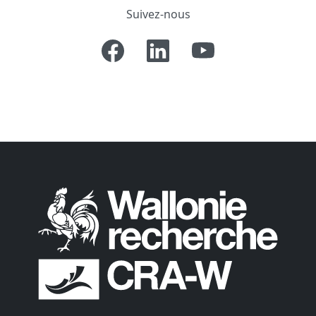
Suivez-nous