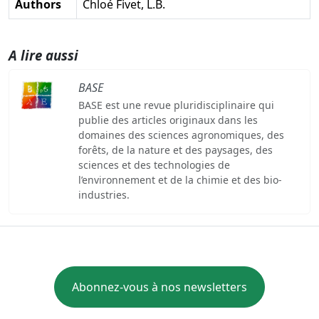
Authors
Chloé Fivet, L.B.
A lire aussi
BASE
BASE est une revue pluridisciplinaire qui
publie des articles originaux dans les
domaines des sciences agronomiques, des
forêts, de la nature et des paysages, des
sciences et des technologies de
l’environnement et de la chimie et des bio-
industries.
Abonnez-vous à nos newsletters