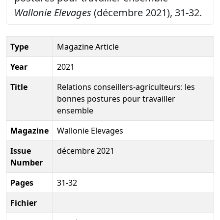
Wallonie Elevages
(décembre 2021), 31-32.
Type
Magazine Article
Year
2021
Title
Relations conseillers-agriculteurs: les
bonnes postures pour travailler
ensemble
Magazine
Wallonie Elevages
Issue
décembre 2021
Number
Pages
31-32
Fichier