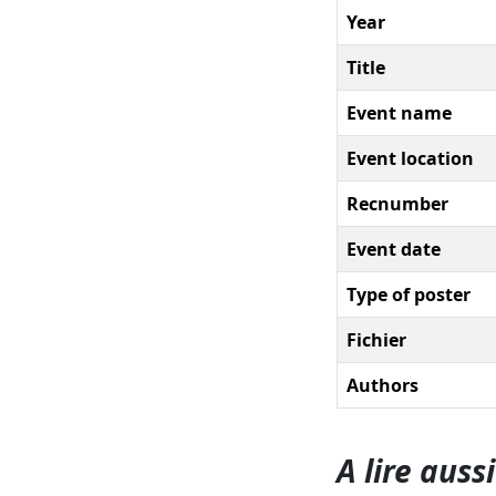
Year
Title
Event name
Event location
Recnumber
Event date
Type of poster
Fichier
Authors
A lire aussi