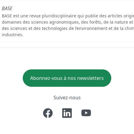
BASE
BASE est une revue pluridisciplinaire qui publie des articles orig
domaines des sciences agronomiques, des forêts, de la nature et
des sciences et des technologies de l’environnement et de la chim
industries.
Abonnez-vous à nos newsletters
Suivez-nous