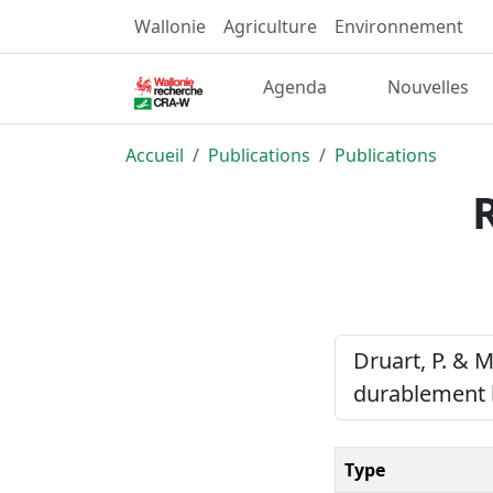
Wallonie
Agriculture
Environnement
Agenda
Nouvelles
Accueil
Publications
Publications
Druart, P. & M
durablement l
Type