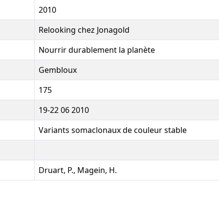
2010
Relooking chez Jonagold
Nourrir durablement la planète
Gembloux
175
19-22 06 2010
Variants somaclonaux de couleur stable
Druart, P., Magein, H.