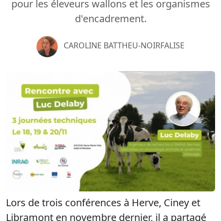
pour les éleveurs wallons et les organismes
d'encadrement.
CAROLINE BATTHEU-NOIRFALISE
Lors de trois conférences à Herve, Ciney et
Libramont en novembre dernier, il a partagé