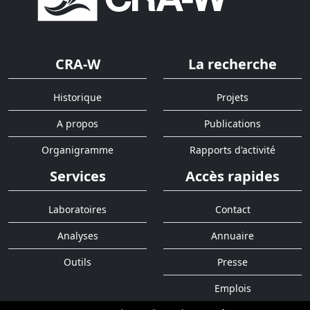
CRA-W
La recherche
Historique
Projets
A propos
Publications
Organigramme
Rapports d'activité
Services
Accès rapides
Laboratoires
Contact
Analyses
Annuaire
Outils
Presse
Emplois