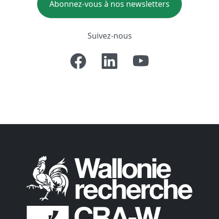
Abonnez-vous à nos newsletters
Suivez-nous