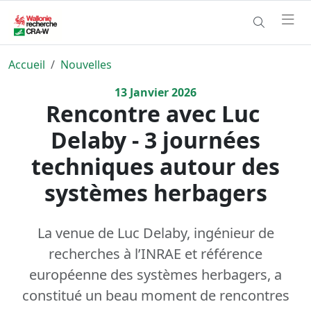
Accueil
Nouvelles
13
Janvier
2026
Rencontre avec Luc ​
Delaby - 3 journées
techniques autour des
systèmes herbagers
La venue de Luc Delaby, ingénieur de
recherches à l’INRAE et référence
européenne des systèmes herbagers, a
constitué un beau moment de rencontres