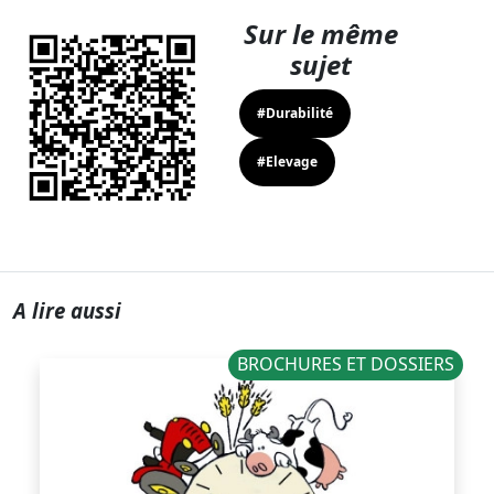
Sur le même
sujet
#Durabilité
#Elevage
A lire aussi
BROCHURES ET DOSSIERS