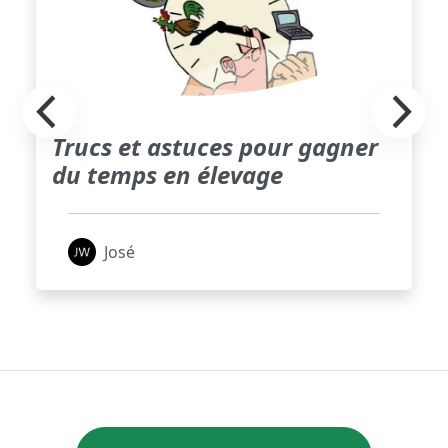
Trucs et astuces pour gagner
du temps en élevage
José