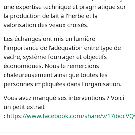
une expertise technique et pragmatique sur
la production de lait à l’herbe et la
valorisation des veaux croisés.
Les échanges ont mis en lumière
l’importance de l’adéquation entre type de
vache, système fourrager et objectifs
économiques. Nous le remercions
chaleureusement ainsi que toutes les
personnes impliquées dans l'organisation.
Vous avez manqué ses interventions ? Voici
un petit extrait
:
https://www.facebook.com/share/v/17ibqcVQ