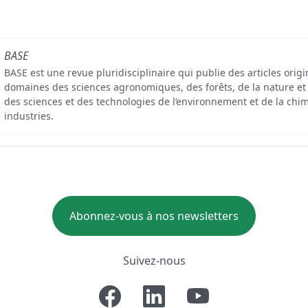
BASE
BASE est une revue pluridisciplinaire qui publie des articles orig
domaines des sciences agronomiques, des forêts, de la nature et
des sciences et des technologies de l’environnement et de la chim
industries.
Abonnez-vous à nos newsletters
Suivez-nous