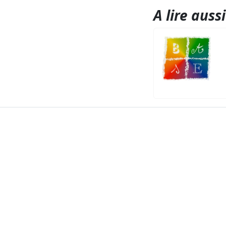
A lire aussi