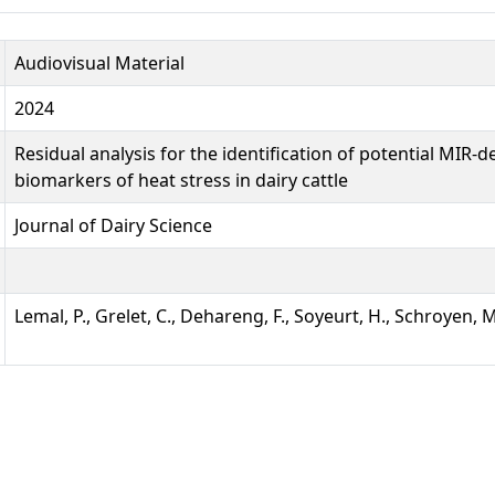
Audiovisual Material
2024
Residual analysis for the identification of potential MIR-d
biomarkers of heat stress in dairy cattle
Journal of Dairy Science
Lemal, P., Grelet, C., Dehareng, F., Soyeurt, H., Schroyen, M