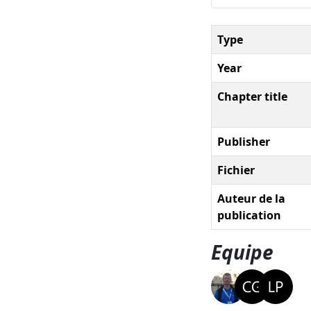
Type
Year
Chapter title
Publisher
Fichier
Auteur de la
publication
Equipe