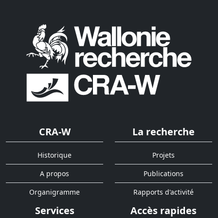
CRA-W
La recherche
Historique
Projets
A propos
Publications
Organigramme
Rapports d'activité
Services
Accès rapides