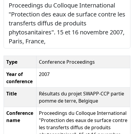
Proceedings du Colloque International
"Protection des eaux de surface contre les
transferts diffus de produits
phytosanitaires". 15 et 16 novembre 2007,
Paris, France,
Type
Conference Proceedings
Year of
2007
conference
Title
Résultats du projet SWAPP-CCP partie
pomme de terre, Belgique
Conference
Proceedings du Colloque International
name
"Protection des eaux de surface contre
les transferts diffus de produits