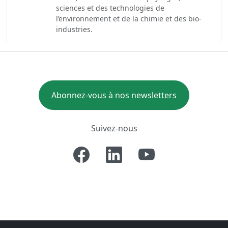
sciences et des technologies de
l’environnement et de la chimie et des bio-
industries.
Abonnez-vous à nos newsletters
Suivez-nous