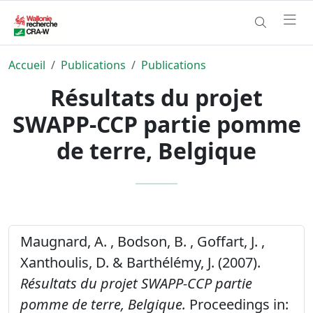
Accueil
Publications
Publications
Résultats du projet
SWAPP-CCP partie pomme
de terre, Belgique
Maugnard, A. , Bodson, B. , Goffart, J. ,
Xanthoulis, D. & Barthélémy, J. (2007).
Résultats du projet SWAPP-CCP partie
pomme de terre, Belgique.
Proceedings in: