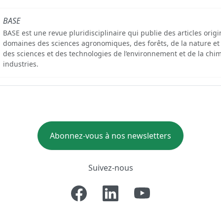
BASE
BASE est une revue pluridisciplinaire qui publie des articles orig
domaines des sciences agronomiques, des forêts, de la nature et
des sciences et des technologies de l’environnement et de la chim
industries.
Abonnez-vous à nos newsletters
Suivez-nous