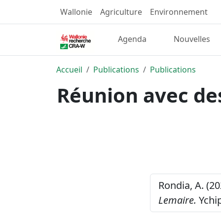
Wallonie
Agriculture
Environnement
Agenda
Nouvelles
Accueil
Publications
Publications
Réunion avec des
Rondia, A. (20
Lemaire.
Ychip