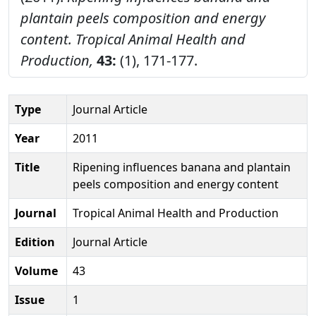
plantain peels composition and energy
content.
Tropical Animal Health and
Production,
43:
(1), 171-177.
Type
Journal Article
Year
2011
Title
Ripening influences banana and plantain
peels composition and energy content
Journal
Tropical Animal Health and Production
Edition
Journal Article
Volume
43
Issue
1