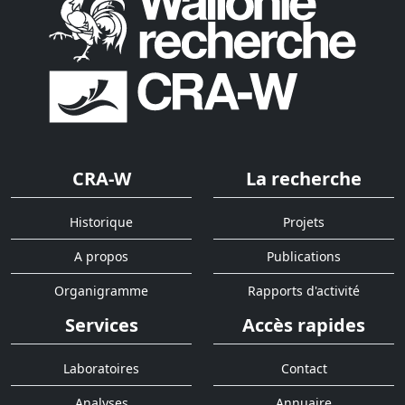
CRA-W
La recherche
Historique
Projets
A propos
Publications
Organigramme
Rapports d'activité
Services
Accès rapides
Laboratoires
Contact
Analyses
Annuaire