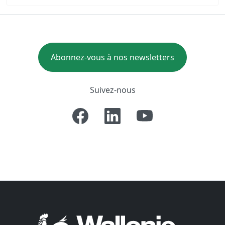
Abonnez-vous à nos newsletters
Suivez-nous