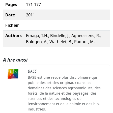
Pages
171-177
Date
2011
Fichier
Authors
Emaga, T.H., Bindelle, J., Agneessens, R.,
Buldgen, A., Wathelet, B., Paquot, M.
A lire aussi
BASE
BASE est une revue pluridisciplinaire qui
publie des articles originaux dans les
domaines des sciences agronomiques, des
forêts, de la nature et des paysages, des
sciences et des technologies de
l’environnement et de la chimie et des bio-
industries.