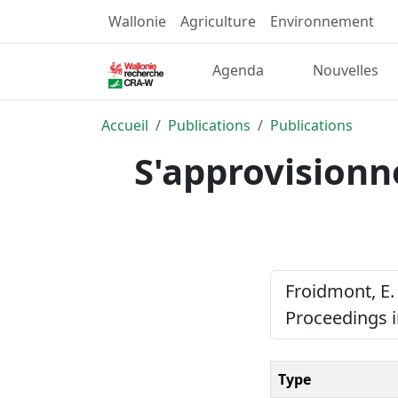
Wallonie
Agriculture
Environnement
Agenda
Nouvelles
Accueil
Publications
Publications
S'approvisionne
Froidmont, E.
Proceedings i
Type