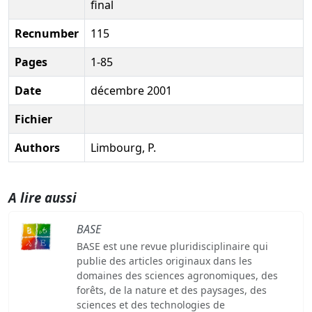
final
Recnumber
115
Pages
1-85
Date
décembre 2001
Fichier
Authors
Limbourg, P.
A lire aussi
BASE
BASE est une revue pluridisciplinaire qui
publie des articles originaux dans les
domaines des sciences agronomiques, des
forêts, de la nature et des paysages, des
sciences et des technologies de