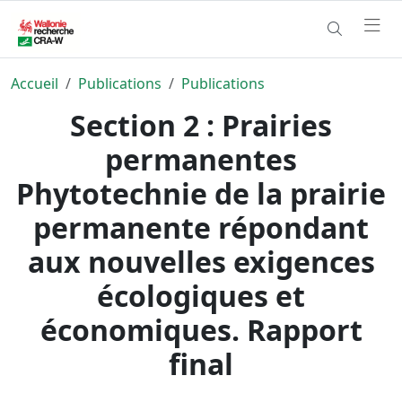
Accueil
Publications
Publications
Section 2 : Prairies
permanentes
Phytotechnie de la prairie
permanente répondant
aux nouvelles exigences
écologiques et
économiques. Rapport
final