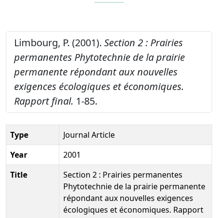
Limbourg, P. (2001).
Section 2 : Prairies
permanentes Phytotechnie de la prairie
permanente répondant aux nouvelles
exigences écologiques et économiques.
Rapport final.
1-85.
Type
Journal Article
Year
2001
Title
Section 2 : Prairies permanentes
Phytotechnie de la prairie permanente
répondant aux nouvelles exigences
écologiques et économiques. Rapport