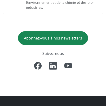
l’environnement et de la chimie et des bio-
industries.
Abonnez-vous à nos newsletters
Suivez-nous