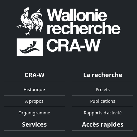
CRA-W
La recherche
Historique
Projets
A propos
Publications
Organigramme
Rapports d'activité
Services
Accès rapides