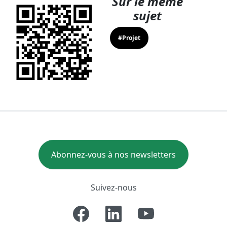
Sur le même
sujet
#Projet
Abonnez-vous à nos newsletters
Suivez-nous