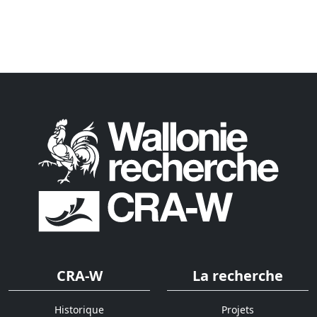
CRA-W
La recherche
Historique
Projets