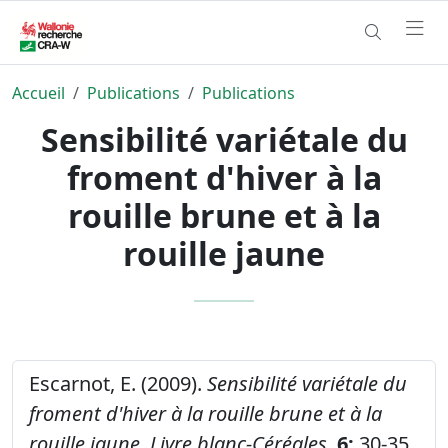
Accueil
Publications
Publications
Sensibilité variétale du
froment d'hiver à la
rouille brune et à la
rouille jaune
Escarnot, E. (2009).
Sensibilité variétale du
froment d'hiver à la rouille brune et à la
rouille jaune.
Livre blanc-Céréales,
6:
30-35.