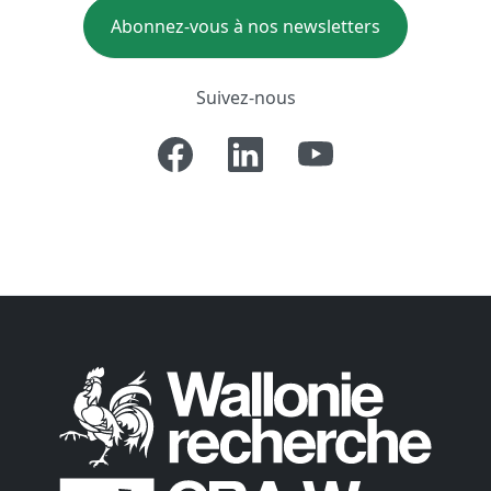
Abonnez-vous à nos newsletters
Suivez-nous