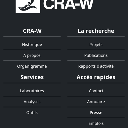
CRA-W
La recherche
Historique
Projets
A propos
Publications
Organigramme
Rapports d'activité
Services
Accès rapides
Laboratoires
Contact
Analyses
Annuaire
Outils
Presse
Emplois