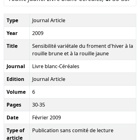
Type
Journal Article
Year
2009
Title
Sensibilité variétale du froment d'hiver à la
rouille brune et à la rouille jaune
Journal
Livre blanc-Céréales
Edition
Journal Article
Volume
6
Pages
30-35
Date
Février 2009
Type of
Publication sans comité de lecture
article