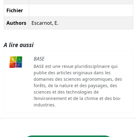
Fichier
Authors
Escarnot, E.
A lire aussi
BASE
BASE est une revue pluridisciplinaire qui
publie des articles originaux dans les
domaines des sciences agronomiques, des
forêts, de la nature et des paysages, des
sciences et des technologies de
l’environnement et de la chimie et des bio-
industries.