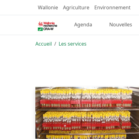
Wallonie
Agriculture
Environnement
Agenda
Nouvelles
Accueil
Les services