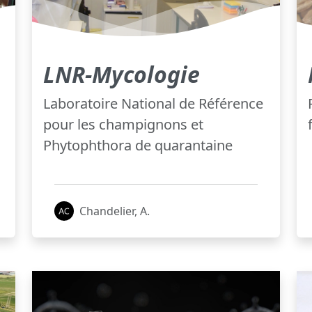
LNR-Mycologie
Laboratoire National de Référence
pour les champignons et
Phytophthora de quarantaine
Chandelier, A.