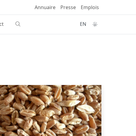
Annuaire
Presse
Emplois
ct
EN