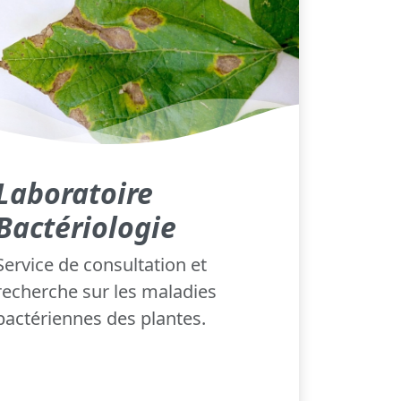
Laboratoire
Bactériologie
Service de consultation et
recherche sur les maladies
bactériennes des plantes.