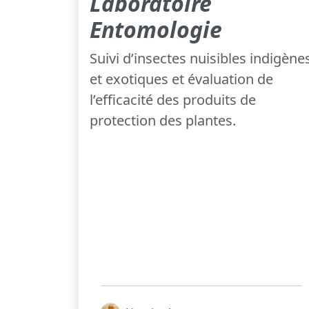
Laboratoire
Entomologie
Suivi d’insectes nuisibles indigène
et exotiques et évaluation de
l’efficacité des produits de
protection des plantes.