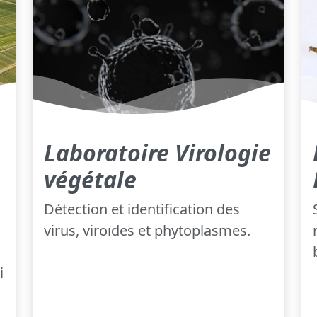
Laboratoire Virologie
végétale
Détection et identification des
virus, viroïdes et phytoplasmes.
i