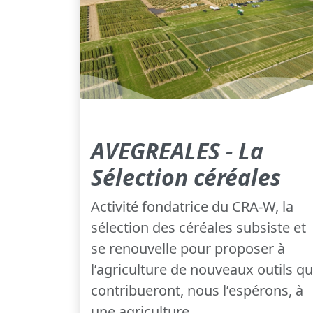
AVEGREALES - La
Sélection céréales
Activité fondatrice du CRA-W, la
sélection des céréales subsiste et
se renouvelle pour proposer à
l’agriculture de nouveaux outils qu
contribueront, nous l’espérons, à
une agriculture...