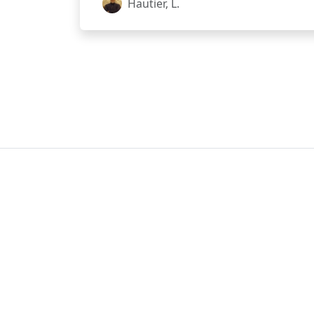
Hautier, L.