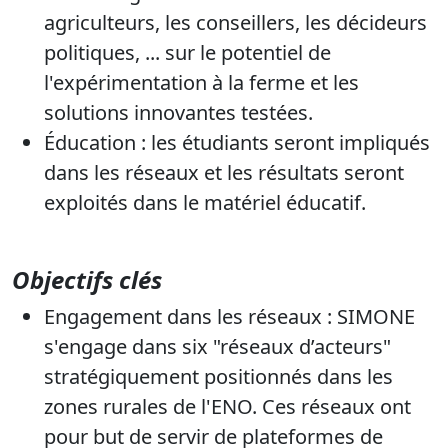
agriculteurs, les conseillers, les décideurs
politiques, ... sur le potentiel de
l'expérimentation à la ferme et les
solutions innovantes testées.
Éducation : les étudiants seront impliqués
dans les réseaux et les résultats seront
exploités dans le matériel éducatif.
Objectifs clés
Engagement dans les réseaux : SIMONE
s'engage dans six "réseaux d’acteurs"
stratégiquement positionnés dans les
zones rurales de l'ENO. Ces réseaux ont
pour but de servir de plateformes de