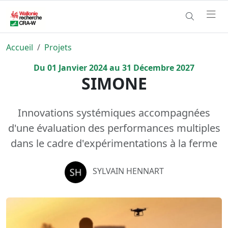
Accueil
Projets
Du
01
Janvier
2024
au
31
Décembre
2027
SIMONE
Innovations systémiques accompagnées
d'une évaluation des performances multiples
dans le cadre d'expérimentations à la ferme
SYLVAIN HENNART