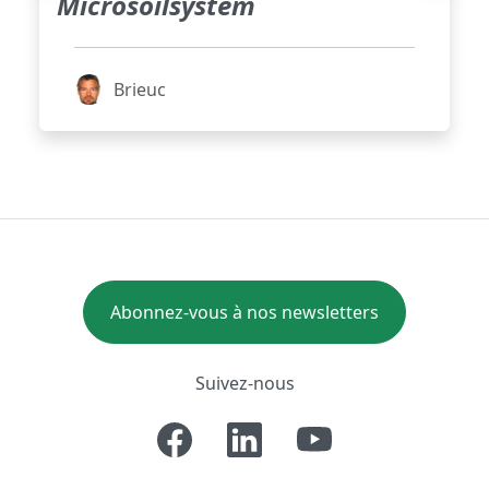
Microsoilsystem
Brieuc
Abonnez-vous à nos newsletters
Suivez-nous