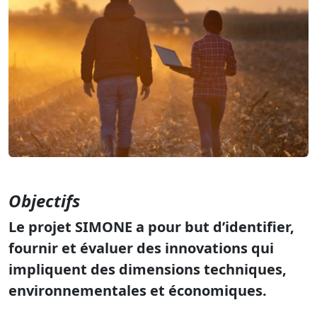
Objectifs
Le projet SIMONE a pour but d’identifier,
fournir et évaluer des innovations qui
impliquent des dimensions techniques,
environnementales et économiques.