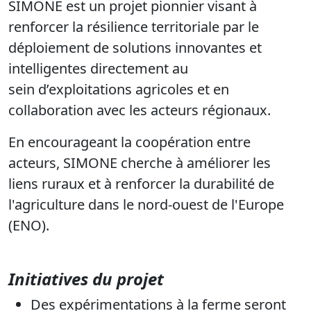
SIMONE est un projet pionnier visant à
renforcer la résilience territoriale par le
déploiement de solutions innovantes et
intelligentes directement au
sein
d’exploitations agricoles et en
collaboration avec les acteurs régionaux.
En encourageant la coopération entre
acteurs, SIMONE cherche à améliorer les
liens ruraux et à renforcer la durabilité de
l'agriculture dans le nord-ouest de l'Europe
(ENO).
Initiatives du projet
Des expérimentations à la ferme seront