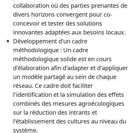
collaboration où des parties prenantes de
divers horizons convergent pour co-
concevoir et tester des solutions
innovantes adaptées aux besoins locaux.
Développement d'un cadre
méthodologique : Un cadre
méthodologique solide est en cours
d'élaboration afin d'adapter et d'appliquer
un modèle partagé au sein de chaque
réseau. Ce cadre doit faciliter
l'identification et la simulation des effets
combinés des mesures agroécologiques
sur la réduction des intrants et
l'établissement des cultures au niveau du
système.