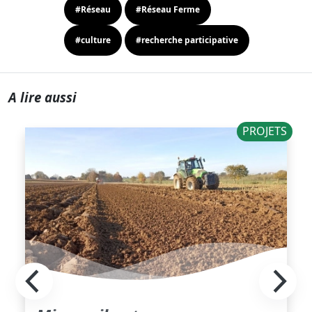
#Réseau
#Réseau Ferme
#culture
#recherche participative
A lire aussi
PROJETS