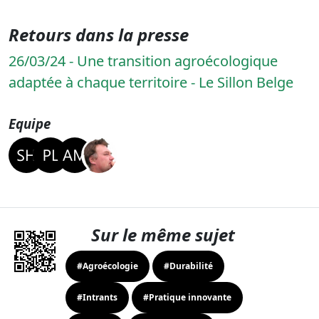
Retours dans la presse
26/03/24 - Une transition agroécologique
adaptée à chaque territoire - Le Sillon Belge
Equipe
Sur le même sujet
#Agroécologie
#Durabilité
#Intrants
#Pratique innovante