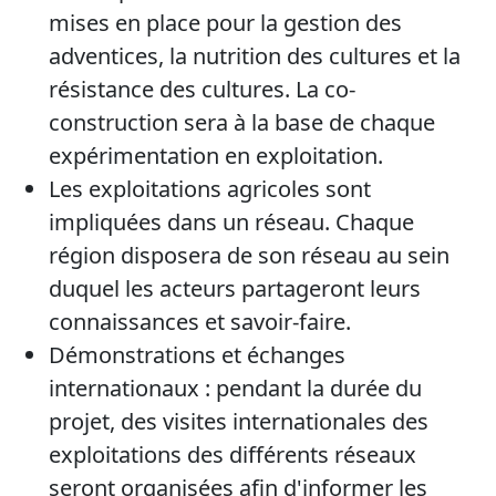
mises en place pour la gestion des
adventices, la nutrition des cultures et la
résistance des cultures. La co-
construction sera à la base de chaque
expérimentation en exploitation.
Les exploitations agricoles sont
impliquées dans un réseau. Chaque
région disposera de son réseau au sein
duquel les acteurs partageront leurs
connaissances et savoir-faire.
Démonstrations et échanges
internationaux : pendant la durée du
projet, des visites internationales des
exploitations des différents réseaux
seront organisées afin d'informer les