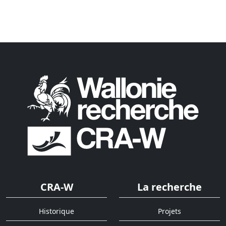
CRA-W
La recherche
Historique
Projets