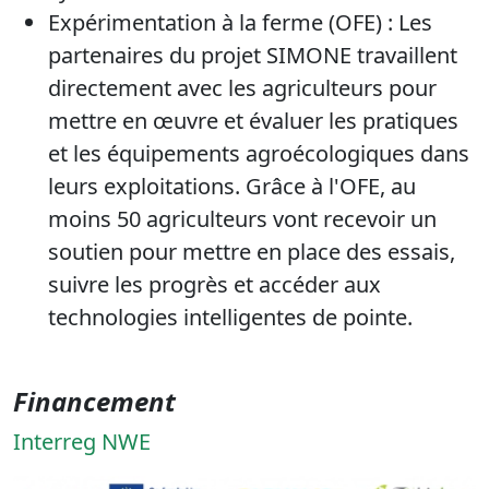
Expérimentation à la ferme (OFE) : Les
partenaires du projet SIMONE travaillent
directement avec les agriculteurs pour
mettre en œuvre et évaluer les pratiques
et les équipements agroécologiques dans
leurs exploitations. Grâce à l'OFE, au
moins 50 agriculteurs vont recevoir un
soutien pour mettre en place des essais,
suivre les progrès et accéder aux
technologies intelligentes de pointe.
Financement
Interreg NWE