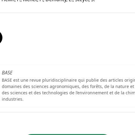
BASE
BASE est une revue pluridisciplinaire qui publie des articles orig
domaines des sciences agronomiques, des forêts, de la nature et
des sciences et des technologies de l’environnement et de la chim
industries.