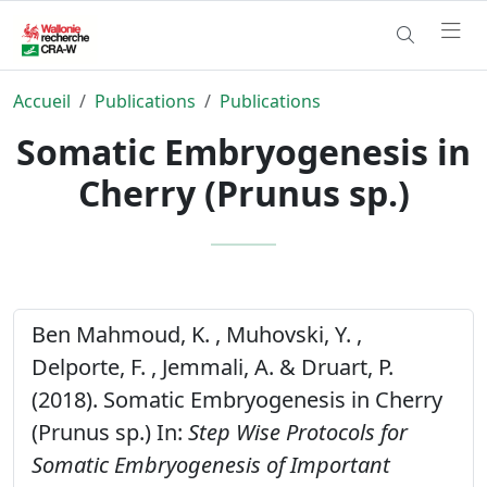
Accueil
Publications
Publications
Somatic Embryogenesis in
Cherry (Prunus sp.)
Ben Mahmoud, K. , Muhovski, Y. ,
Delporte, F. , Jemmali, A. & Druart, P.
(2018). Somatic Embryogenesis in Cherry
(Prunus sp.) In:
Step Wise Protocols for
Somatic Embryogenesis of Important