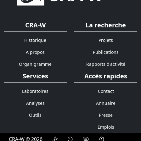
CRA-W
La recherche
Historique
Projets
A propos
Publications
Organigramme
Rapports d'activité
Services
Accès rapides
Laboratoires
Contact
Analyses
Annuaire
Outils
Presse
Emplois
CRA-W © 2026