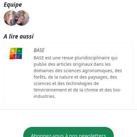
Equipe
A lire aussi
BASE
BASE est une revue pluridisciplinaire qui
publie des articles originaux dans les
domaines des sciences agronomiques, des
forêts, de la nature et des paysages, des
sciences et des technologies de
l’environnement et de la chimie et des bio-
industries.
Abonnez-vous à nos newsletters