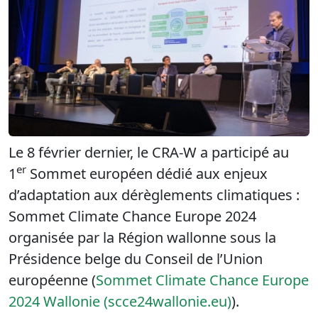
Le 8 février dernier, le CRA-W a participé au
er
1
Sommet européen dédié aux enjeux
d’adaptation aux dérèglements climatiques :
Sommet Climate Chance Europe 2024
organisée par la Région wallonne sous la
Présidence belge du Conseil de l’Union
européenne (
Sommet Climate Chance Europe
2024 Wallonie (scce24wallonie.eu)
).