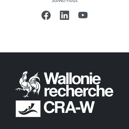
Suivez-nous