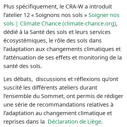
Plus spécifiquement, le CRA-W a introduit
l’atelier 12 « Soignons nos sols »
Soigner nos
sols | Climate Chance (climate-chance.org)
,
dédié à la Santé des sols et leurs services
écosystémiques, le rôle des sols dans
l’adaptation aux changements climatiques et
l’atténuation de ses effets et monitoring de la
santé des sols.
Les débats, discussions et réflexions qu’ont
suscité les différents ateliers durant
l’ensemble du Sommet, ont permis de rédiger
une série de recommandations relatives à
l’adaptation au changement climatique et
reprises dans la
Déclaration de Liège
.