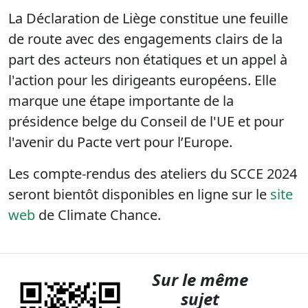
La Déclaration de Liège constitue une feuille
de route avec des engagements clairs de la
part des acteurs non étatiques et un appel à
l'action pour les dirigeants européens. Elle
marque une étape importante de la
présidence belge du Conseil de l'UE et pour
l'avenir du Pacte vert pour l’Europe.
Les compte-rendus des ateliers du SCCE 2024
seront bientôt disponibles en ligne sur le
site
web
de Climate Chance.
Sur le même
sujet