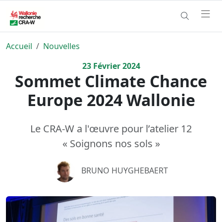
Accueil
Nouvelles
23
Février
2024
Sommet Climate Chance
Europe 2024 Wallonie
Le CRA-W a l'œuvre pour l’atelier 12
« Soignons nos sols »
BRUNO HUYGHEBAERT