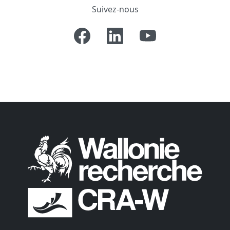
Suivez-nous