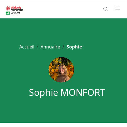
Accueil
Annuaire
Sophie
Sophie MONFORT