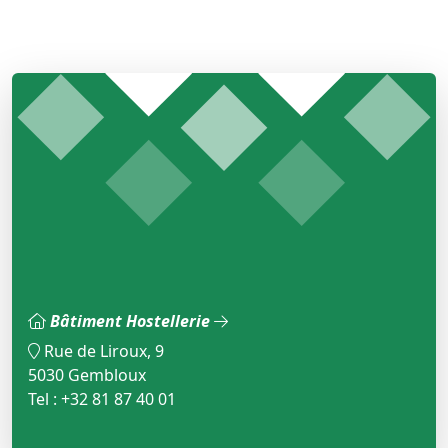
Bâtiment Hostellerie
Rue de Liroux, 9
5030 Gembloux
Tel : +32 81 87 40 01