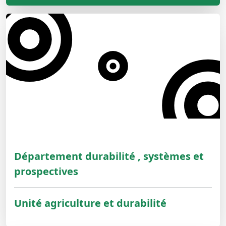
Département durabilité , systèmes et
prospectives
Unité agriculture et durabilité