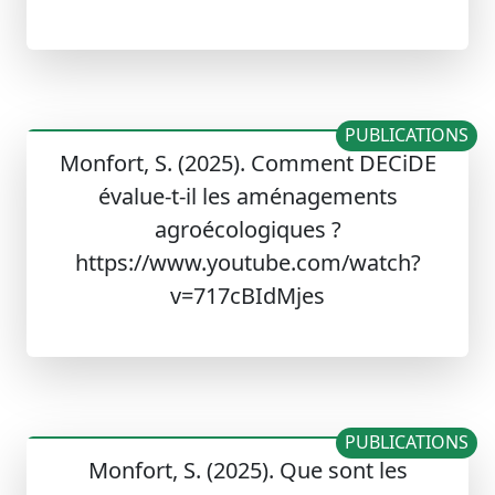
PUBLICATIONS
Monfort, S. (2025). Comment DECiDE
évalue-t-il les aménagements
agroécologiques ?
https://www.youtube.com/watch?
v=717cBIdMjes
PUBLICATIONS
Monfort, S. (2025). Que sont les