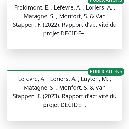
PUBLICATIONS
Froidmont, E. , Lefevre, A. , Loriers, A. ,
Matagne, S. , Monfort, S. & Van
Stappen, F. (2022). Rapport d'activité du
projet DECIDE+.
PUBLICATIONS
Lefevre, A. , Loriers, A. , Luyten, M. ,
Matagne, S. , Monfort, S. & Van
Stappen, F. (2023). Rapport d'activité du
projet DECIDE+.