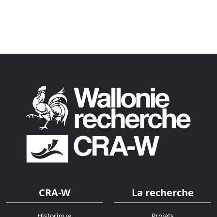
CRA-W
La recherche
Historique
Projets