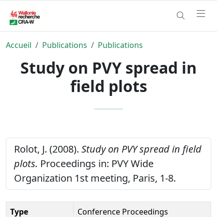
Accueil
Publications
Publications
Study on PVY spread in
field plots
Rolot, J. (2008).
Study on PVY spread in field
plots.
Proceedings in: PVY Wide
Organization 1st meeting, Paris, 1-8.
Type
Conference Proceedings