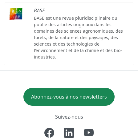
BASE
BASE est une revue pluridisciplinaire qui
publie des articles originaux dans les
domaines des sciences agronomiques, des
forêts, de la nature et des paysages, des
sciences et des technologies de
l’environnement et de la chimie et des bio-
industries.
Abonnez-vous à nos newsletters
Suivez-nous