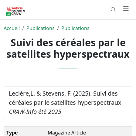
Accueil
Publications
Publications
Suivi des céréales par le
satellites hyperspectraux
Leclère,L. & Stevens, F. (2025). Suivi des
céréales par le satellites hyperspectraux
CRAW-Info été 2025
Type
Magazine Article