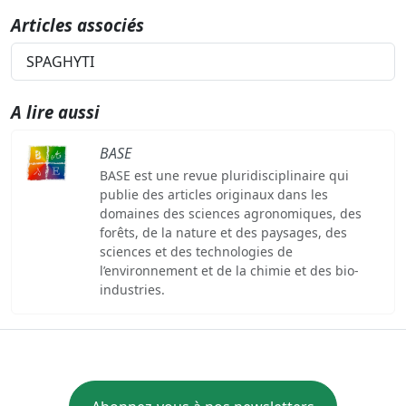
Articles associés
SPAGHYTI
A lire aussi
BASE
BASE est une revue pluridisciplinaire qui
publie des articles originaux dans les
domaines des sciences agronomiques, des
forêts, de la nature et des paysages, des
sciences et des technologies de
l’environnement et de la chimie et des bio-
industries.