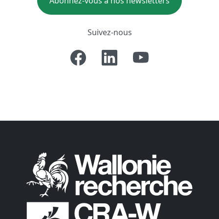
Abonnez-vous à nos newsletters
Suivez-nous