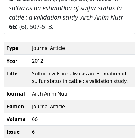
saliva as an estimation of sulfur status in
cattle : a validation study.
Arch Anim Nutr,
66:
(6), 507-513.
Type
Journal Article
Year
2012
Title
Sulfur levels in saliva as an estimation of
sulfur status in cattle : a validation study.
Journal
Arch Anim Nutr
Edition
Journal Article
Volume
66
Issue
6