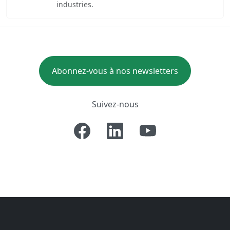
industries.
Abonnez-vous à nos newsletters
Suivez-nous