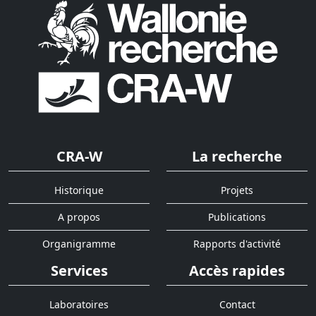
CRA-W
La recherche
Historique
Projets
A propos
Publications
Organigramme
Rapports d'activité
Services
Accès rapides
Laboratoires
Contact