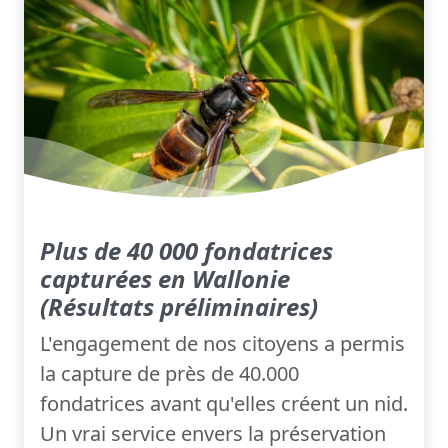
Plus de 40 000 fondatrices
capturées en Wallonie
(Résultats préliminaires)
L'engagement de nos citoyens a permis
la capture de près de 40.000
fondatrices avant qu'elles créent un nid.
Un vrai service envers la préservation