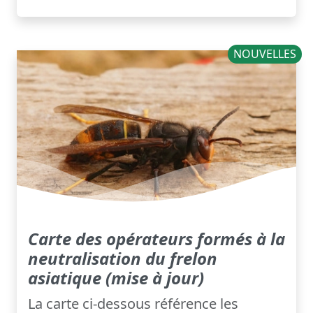
NOUVELLES
Carte des opérateurs formés à la
neutralisation du frelon
asiatique (mise à jour)
La carte ci-dessous référence les