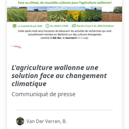
L'agriculture wallonne une
solution face au changement
climatique
Communiqué de presse
Van Der Verren, B.