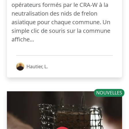
opérateurs formés par le CRA-W à la
neutralisation des nids de frelon
asiatique pour chaque commune. Un
simple clic de souris sur la commune
affiche...
Hautier, L.
NOUVELLES