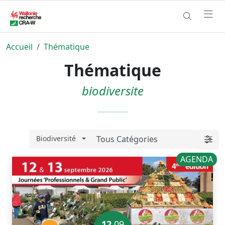
Accueil
Thématique
Thématique
biodiversite
Biodiversité
AGENDA
12
.09