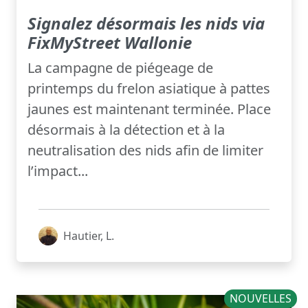
Signalez désormais les nids via
FixMyStreet Wallonie
La campagne de piégeage de
printemps du frelon asiatique à pattes
jaunes est maintenant terminée. Place
désormais à la détection et à la
neutralisation des nids afin de limiter
l’impact...
Hautier, L.
NOUVELLES