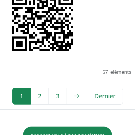
57
eléments
1
2
3
Dernier