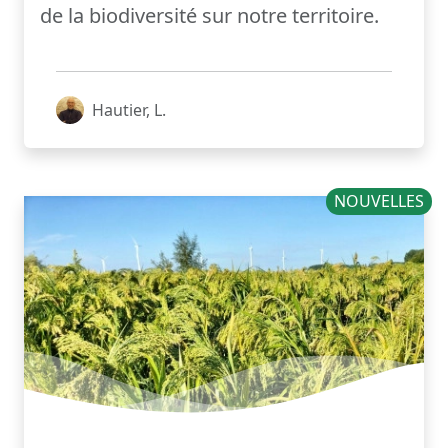
de la biodiversité sur notre territoire.
Hautier, L.
NOUVELLES