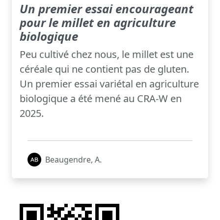
Un premier essai encourageant
pour le millet en agriculture
biologique
Peu cultivé chez nous, le millet est une
céréale qui ne contient pas de gluten.
Un premier essai variétal en agriculture
biologique a été mené au CRA-W en
2025.
Beaugendre, A.