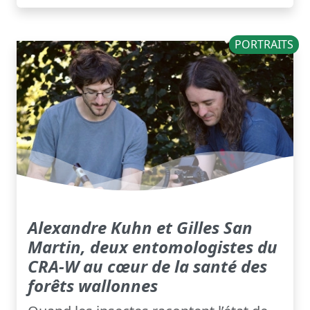
PORTRAITS
Alexandre Kuhn et Gilles San
Martin, deux entomologistes du
CRA-W au cœur de la santé des
forêts wallonnes