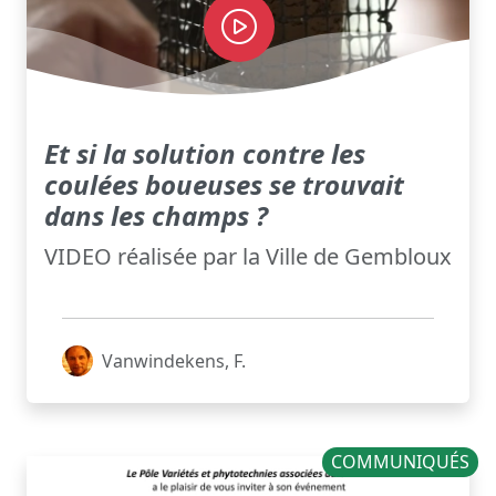
Et si la solution contre les
coulées boueuses se trouvait
dans les champs ?
VIDEO réalisée par la Ville de Gembloux
Vanwindekens, F.
COMMUNIQUÉS