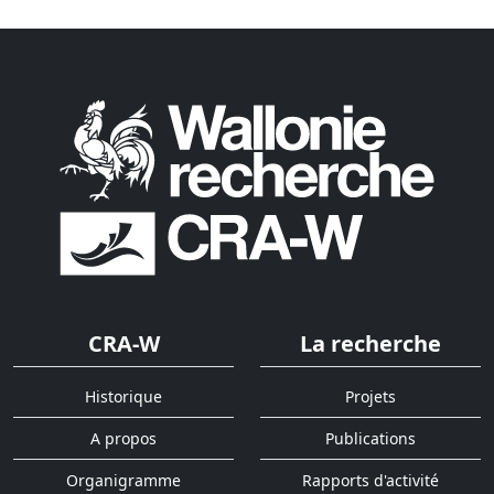
CRA-W
La recherche
Historique
Projets
A propos
Publications
Organigramme
Rapports d'activité