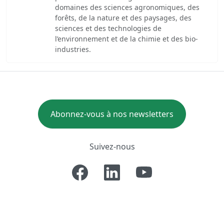
domaines des sciences agronomiques, des
forêts, de la nature et des paysages, des
sciences et des technologies de
l’environnement et de la chimie et des bio-
industries.
Abonnez-vous à nos newsletters
Suivez-nous