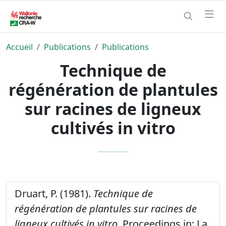
Accueil
Publications
Publications
Technique de
régénération de plantules
sur racines de ligneux
cultivés in vitro
Druart, P. (1981).
Technique de
régénération de plantules sur racines de
ligneux cultivés in vitro.
Proceedings in: La