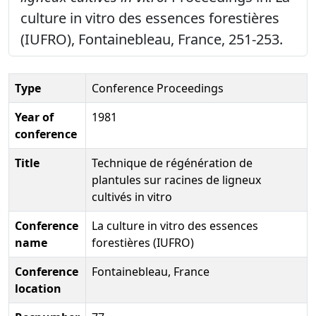
culture in vitro des essences forestières
(IUFRO), Fontainebleau, France, 251-253.
Type
Conference Proceedings
Year of
1981
conference
Title
Technique de régénération de
plantules sur racines de ligneux
cultivés in vitro
Conference
La culture in vitro des essences
name
forestières (IUFRO)
Conference
Fontainebleau, France
location