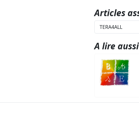
Articles as
TERA4ALL
A lire aussi