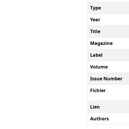
Type
Year
Title
Magazine
Label
Volume
Issue Number
Fichier
Lien
Authors