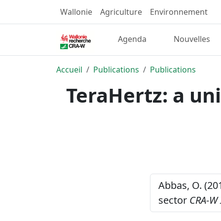
Wallonie
Agriculture
Environnement
Agenda
Nouvelles
Accueil
Publications
Publications
TeraHertz: a un
Abbas, O. (20
sector
CRA-W 