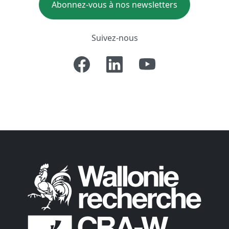
Abonnez-vous à nos newsletters
Suivez-nous