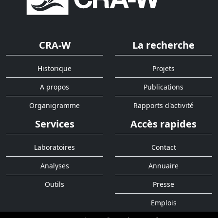
CRA-W
La recherche
Historique
Projets
A propos
Publications
Organigramme
Rapports d'activité
Services
Accès rapides
Laboratoires
Contact
Analyses
Annuaire
Outils
Presse
Emplois