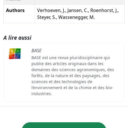
Authors
Verhoeven, J., Jansen, C., Roenhorst, J.,
Steyer, S., Wassenegger, M.
A lire aussi
BASE
BASE est une revue pluridisciplinaire qui
publie des articles originaux dans les
domaines des sciences agronomiques, des
forêts, de la nature et des paysages, des
sciences et des technologies de
l’environnement et de la chimie et des bio-
industries.