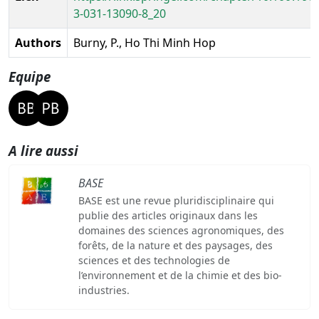
3-031-13090-8_20
Authors
Burny, P., Ho Thi Minh Hop
Equipe
A lire aussi
BASE
BASE est une revue pluridisciplinaire qui
publie des articles originaux dans les
domaines des sciences agronomiques, des
forêts, de la nature et des paysages, des
sciences et des technologies de
l’environnement et de la chimie et des bio-
industries.