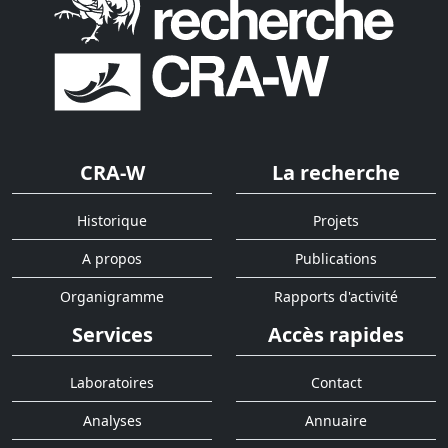
CRA-W
La recherche
Historique
Projets
A propos
Publications
Organigramme
Rapports d'activité
Services
Accès rapides
Laboratoires
Contact
Analyses
Annuaire