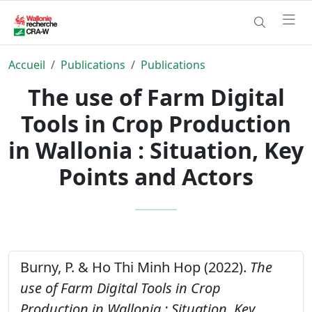
Accueil
Publications
Publications
The use of Farm Digital
Tools in Crop Production
in Wallonia : Situation, Key
Points and Actors
Burny, P. & Ho Thi Minh Hop (2022).
The
use of Farm Digital Tools in Crop
Production in Wallonia : Situation, Key