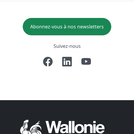
Abonnez-vous à nos newsletters
Suivez-nous