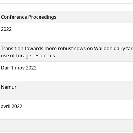
Conference Proceedings
2022
Transition towards more robust cows on Walloon dairy far
use of forage resources
Dair'Innov 2022
Namur
avril 2022