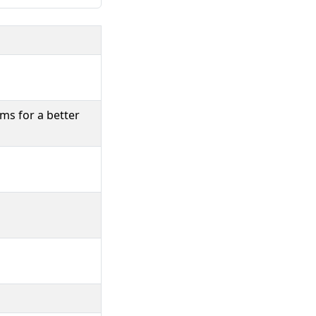
ms for a better