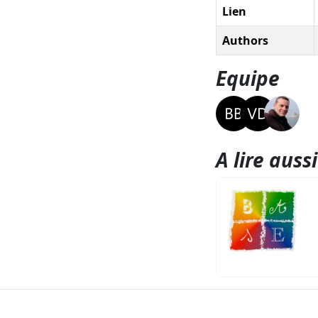
Lien
Authors
Equipe
A lire aussi