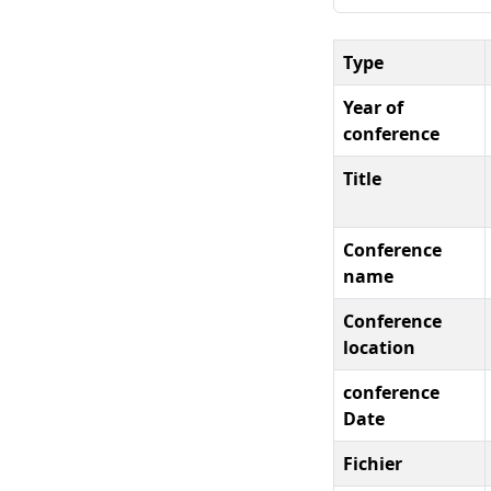
Type
Year of
conference
Title
Conference
name
Conference
location
conference
Date
Fichier