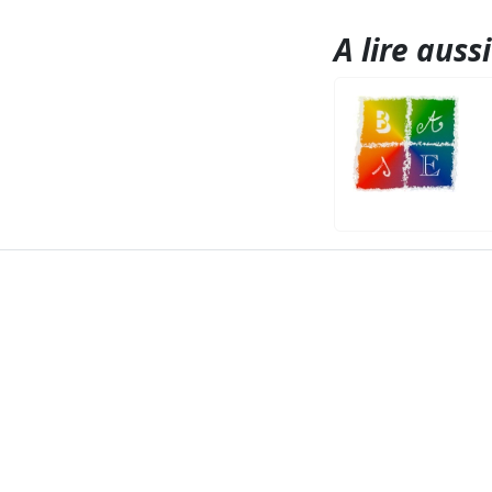
A lire aussi