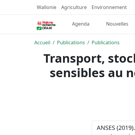
Wallonie
Agriculture
Environnement
Agenda
Nouvelles
Accueil
Publications
Publications
Transport, stoc
sensibles au n
ANSES (2019)