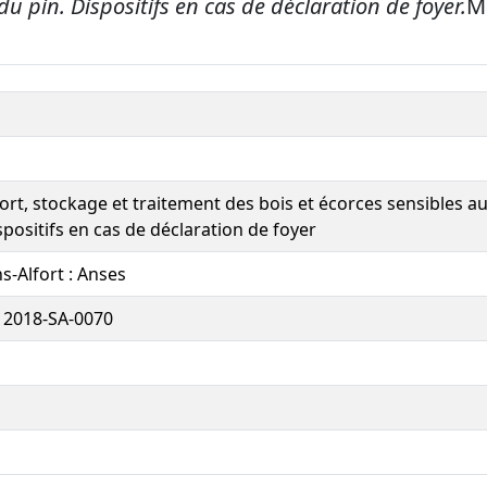
 pin. Dispositifs en cas de déclaration de foyer.
Ma
ort, stockage et traitement des bois et écorces sensibles 
spositifs en cas de déclaration de foyer
s-Alfort : Anses
e 2018-SA-0070