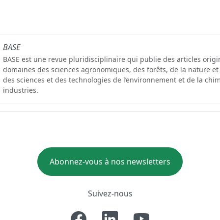
BASE
BASE est une revue pluridisciplinaire qui publie des articles orig
domaines des sciences agronomiques, des forêts, de la nature et
des sciences et des technologies de l’environnement et de la chim
industries.
Abonnez-vous à nos newsletters
Suivez-nous