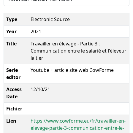
Type
Electronic Source
Year
2021
Title
Travailler en élevage - Partie 3 :
Communication entre le salarié et l'éleveur
laitier
Serie
Youtube + article site web CowForme
editor
Access
12/10/21
Date
Fichier
Lien
https://www.cowforme.eu/fr/travailler-en-
elevage-partie-3-communication-entre-le-