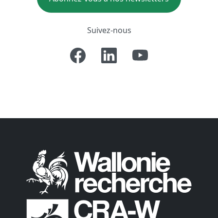
Suivez-nous