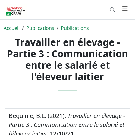
Accueil
Publications
Publications
Travailler en élevage -
Partie 3 : Communication
entre le salarié et
l'éleveur laitier
Beguin e, B.L. (2021).
Travailler en élevage -
Partie 3 : Communication entre le salarié et
l'éleveur laitier.
12/10/21