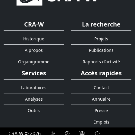
CRA-W
La recherche
Historique
Projets
A propos
Publications
Organigramme
Rapports d'activité
Services
Accès rapides
Laboratoires
Contact
Analyses
Annuaire
Outils
Presse
Emplois
CRA-W © 2026