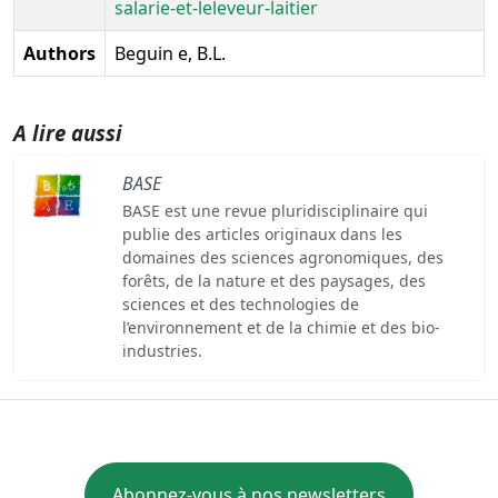
salarie-et-leleveur-laitier
Authors
Beguin e, B.L.
A lire aussi
BASE
BASE est une revue pluridisciplinaire qui
publie des articles originaux dans les
domaines des sciences agronomiques, des
forêts, de la nature et des paysages, des
sciences et des technologies de
l’environnement et de la chimie et des bio-
industries.
Abonnez-vous à nos newsletters