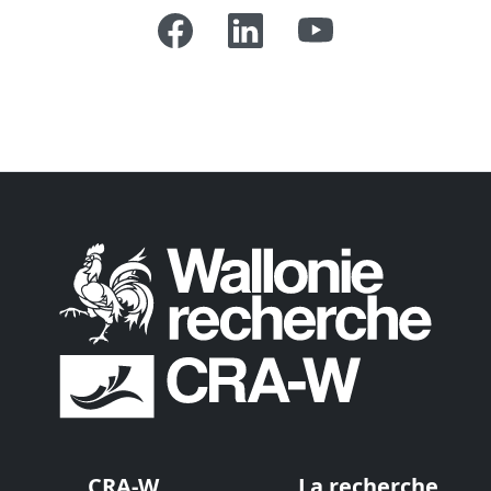
CRA-W
La recherche