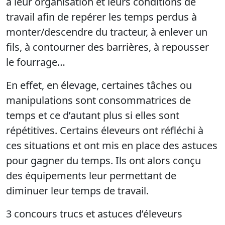
à leur organisation et leurs conditions de
travail afin de repérer les temps perdus à
monter/descendre du tracteur, à enlever un
fils, à contourner des barrières, à repousser
le fourrage…
En effet, en élevage, certaines tâches ou
manipulations sont consommatrices de
temps et ce d’autant plus si elles sont
répétitives. Certains éleveurs ont réfléchi à
ces situations et ont mis en place des astuces
pour gagner du temps. Ils ont alors conçu
des équipements leur permettant de
diminuer leur temps de travail.
3 concours trucs et astuces d’éleveurs