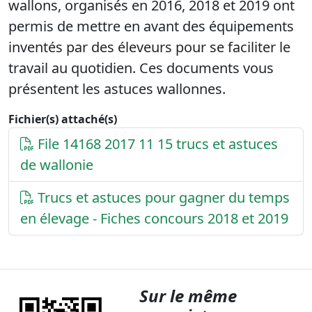
wallons, organisés en 2016, 2018 et 2019 ont
permis de mettre en avant des équipements
inventés par des éleveurs pour se faciliter le
travail au quotidien. Ces documents vous
présentent les astuces wallonnes.
Fichier(s) attaché(s)
File 14168 2017 11 15 trucs et astuces
de wallonie
Trucs et astuces pour gagner du temps
en élevage - Fiches concours 2018 et 2019
Sur le même