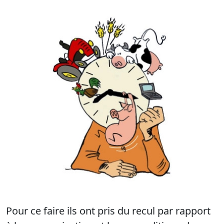
Pour ce faire ils ont pris du recul par rapport