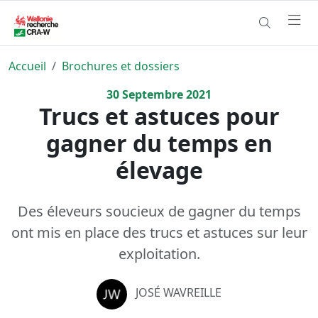
Accueil
Brochures et dossiers
30
Septembre
2021
Trucs et astuces pour
gagner du temps en
élevage
Des éleveurs soucieux de gagner du temps
ont mis en place des trucs et astuces sur leur
exploitation.
JOSÉ WAVREILLE