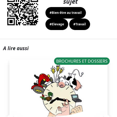
sujet
#Bien-être au travail
#Elevage
#Travail
A lire aussi
BROCHURES ET DOSSIERS