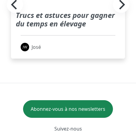
Trucs et astuces pour gagner
du temps en élevage
José
Abonnez-vous à nos newsletters
Suivez-nous