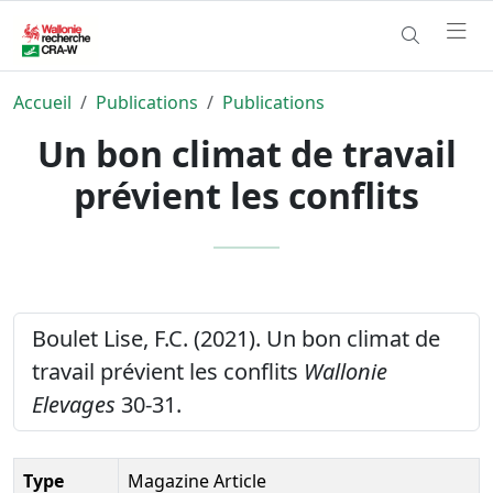
Accueil
Publications
Publications
Un bon climat de travail
prévient les conflits
Boulet Lise, F.C. (2021). Un bon climat de
travail prévient les conflits
Wallonie
Elevages
30-31.
Type
Magazine Article