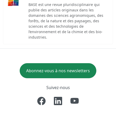
BASE est une revue pluridisciplinaire qui
publie des articles originaux dans les
domaines des sciences agronomiques, des
forêts, de la nature et des paysages, des
sciences et des technologies de
l’environnement et de la chimie et des bio-
industries.
Abonnez-vous à nos newsletters
Suivez-nous