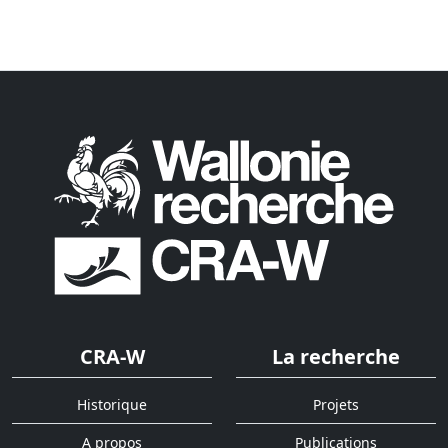
CRA-W
La recherche
Historique
Projets
A propos
Publications